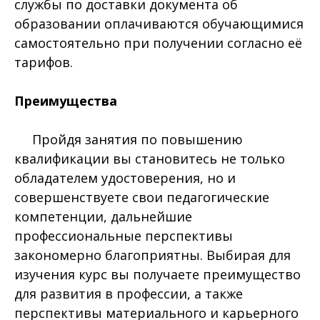
службы по доставки документа об
образовании оплачиваются обучающимися
самостоятельно при получении согласно её
тарифов.
Преимущества
Пройдя занятия по повышению
квалификации вы становитесь не только
обладателем удостоверения, но и
совершенствуете свои педагогические
компетенции, дальнейшие
профессиональные перспективы
закономерно благоприятны. Выбирая для
изучения курс вы получаете преимущество
для развития в профессии, а также
перспективы материального и карьерного