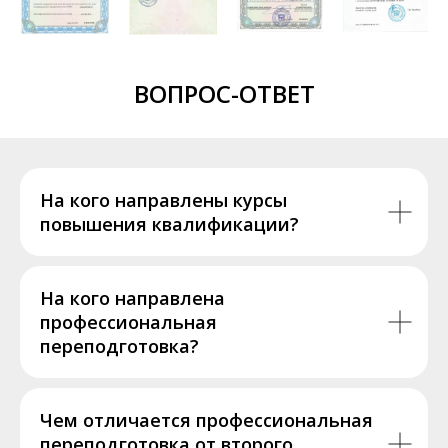
ВОПРОС-ОТВЕТ
На кого направлены курсы
повышения квалификации?
На кого направлена
профессиональная
переподготовка?
Чем отличается профессиональная
переподготовка от второго