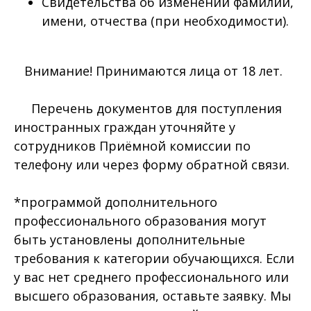
Свидетельства об изменении фамилии,
имени, отчества (при необходимости).
Внимание! Принимаются лица от 18 лет.
Перечень документов для поступления
иностранных граждан уточняйте у
сотрудников Приёмной комиссии по
телефону или через форму обратной связи.
*программой дополнительного
профессионального образования могут
быть установлены дополнительные
требования к категории обучающихся. Если
у вас нет среднего профессионального или
высшего образования, оставьте заявку. Мы