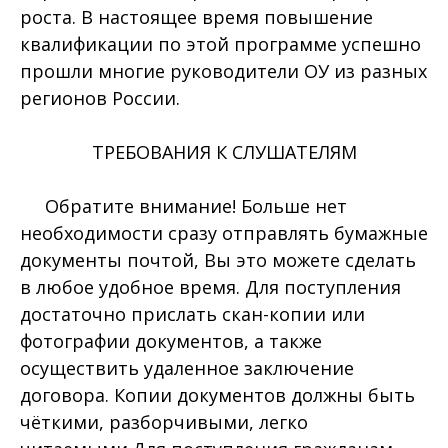
роста. В настоящее время повышение
квалификации по этой программе успешно
прошли многие руководители ОУ из разных
регионов России.
ТРЕБОВАНИЯ К СЛУШАТЕЛЯМ
Обратите внимание! Больше нет
необходимости сразу отправлять бумажные
документы почтой, Вы это можете сделать
в любое удобное время. Для поступления
достаточно прислать скан-копии или
фотографии документов, а также
осуществить удаленное заключение
договора. Копии документов должны быть
чёткими, разборчивыми, легко