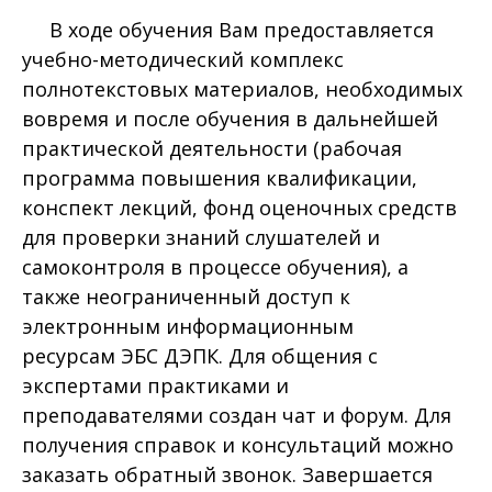
В ходе обучения Вам предоставляется
учебно-методический комплекс
полнотекстовых материалов, необходимых
вовремя и после обучения в дальнейшей
практической деятельности (рабочая
программа повышения квалификации,
конспект лекций, фонд оценочных средств
для проверки знаний слушателей и
самоконтроля в процессе обучения), а
также неограниченный доступ к
электронным информационным
ресурсам ЭБС ДЭПК. Для общения с
экспертами практиками и
преподавателями создан чат и форум. Для
получения справок и консультаций можно
заказать обратный звонок. Завершается