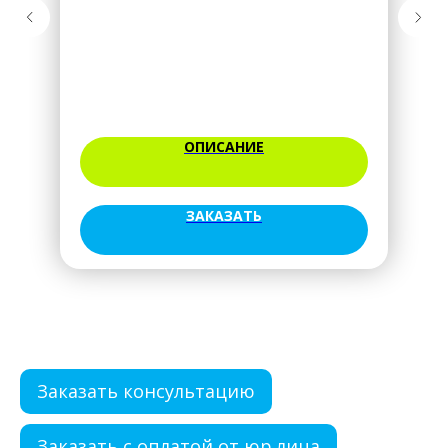
ОПИСАНИЕ
ЗАКАЗАТЬ
Заказать консультацию
Заказать с оплатой от юр.лица