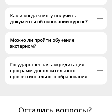
Как и когда я могу получить
документы об окончании курсов?
Можно ли пройти обучение
экстерном?
Государственная аккредитация
программ дополнительного
профессионального образования
Остались вопросы?