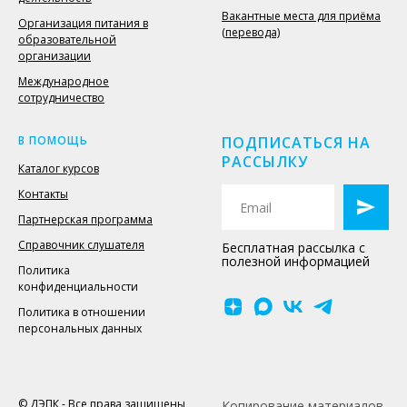
Вакантные места для приёма
Организация питания в
(перевода)
образовательной
организации
Международное
сотрудничество
В ПОМОЩЬ
ПОДПИСАТЬСЯ НА
РАССЫЛКУ
Каталог курсов
Контакты
Партнерская программа
Справочник слушателя
Бесплатная рассылка с
полезной информацией
Политика
конфиденциальности
Политика в отношении
персональных данных
© ДЭПК - Все права защищены
Копирование материалов