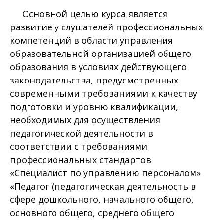
Основной целью курса является
развитие у слушателей профессиональных
компетенций в области управления
образовательной организацией общего
образования в условиях действующего
законодательства, предусмотренных
современными требованиями к качеству
подготовки и уровню квалификации,
необходимых для осуществления
педагогической деятельности в
соответствии с требованиями
профессиональных стандартов
«Специалист по управлению персоналом»
«Педагог (педагогическая деятельность в
сфере дошкольного, начального общего,
основного общего, среднего общего