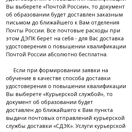
Вы выберете «Почтой России», то документ
об образовании будет доставлен заказным
письмом до ближайшего к Вам отделения
Почты России. Все почтовые расходы при
этом ДЭПК берет на себя - для Вас доставка
удостоверения о повышении квалификации
Почтой России абсолютно бесплатна.
Если при формировании заявки на
обучение в качестве способа доставки
удостоверения о повышении квалификации
Вы выберете «Курьерской службой», то
документ об образовании будет
доставлен до ближайшего к Вам пункта
выдачи почтовых отправлений курьерской
службы доставки «СДЭК». Услуги курьерской