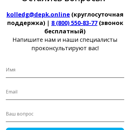
kolledg@depk.online
(круглосуточная
поддержка) |
8 (800) 550-83-77
(звонок
бесплатный)
Напишите нам и наши специалисты
проконсультируют вас!