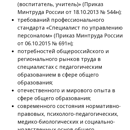
(воспитатель, учитель)» (Приказ
Минтруда России от 18.10.2013 № 544н);
требований профессионального
стандарта «Специалист по управлению
персоналом» (Приказ Минтруда России
от 06.10.2015 № 691н);
потребностей общероссийского и
регионального рынков труда в
специалистах с педагогическим
образованием в сфере общего
образования;
отечественного и мирового опыта в
сфере общего образования;
современного состояния нормативно-
правовых, психолого-педагогических,
медико-биологических и социально-
нравственных основ общего