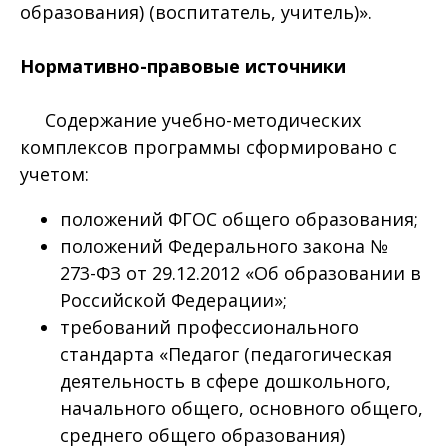
образования) (воспитатель, учитель)».
Нормативно-правовые источники
Содержание учебно-методических
комплексов программы сформировано с
учетом:
положений ФГОС общего образования;
положений Федерального закона №
273-ФЗ от 29.12.2012 «Об образовании в
Российской Федерации»;
требований профессионального
стандарта «Педагог (педагогическая
деятельность в сфере дошкольного,
начального общего, основного общего,
среднего общего образования)