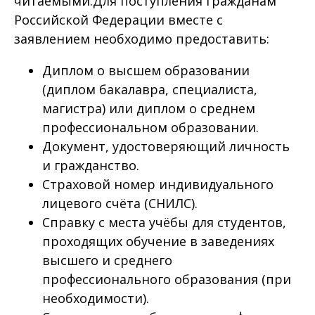
читаемыми.Для поступления гражданам
Российской Федерации вместе с
заявлением необходимо предоставить:
Диплом о высшем образовании
(диплом бакалавра, специалиста,
магистра) или диплом о среднем
профессиональном образовании.
Документ, удостоверяющий личность
и гражданство.
Страховой номер индивидуального
лицевого счёта (СНИЛС).
Справку с места учёбы для студентов,
проходящих обучение в заведениях
высшего и среднего
профессионального образования (при
необходимости).