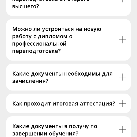
высшего?
Можно ли устроиться на новую
работу с дипломом о
профессиональной
переподготовке?
Какие документы необходимы для
зачисления?
Как проходит итоговая аттестация?
Какие документы я получу по
завершении обучения?