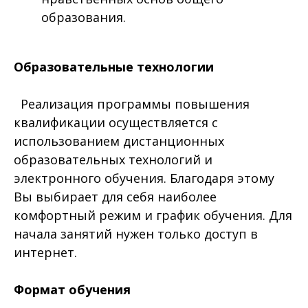
образования.
Образовательные технологии
Реализация программы повышения
квалификации осуществляется с
использованием дистанционных
образовательных технологий и
электронного обучения. Благодаря этому
Вы выбирает для себя наиболее
комфортный режим и график обучения. Для
начала занятий нужен только доступ в
интернет.
Формат обучения