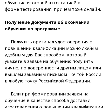
обучение итоговой аттестацией в
форме тестирования, причем тоже онлайн.
Получение документа об окончании
обучения по программе
Получить оригинал удостоверения о
повышении квалификации можно любым
удобным для Вас способом, который
укажете в заявке на обучение: получить
лично, по доверенности другим лицом или
вышлем заказным письмом Почтой России
в любую точку Российской Федерации.
Если при формировании заявки на
обучение в качестве способа доставки
удостоверения о повышении квалификации