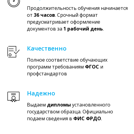
Продолжительность обучения начинается
от
36 часов
. Срочный формат
предусматривает оформление
документов за
1 рабочий день
.
Качественно
Полное соответствие обучающих
программ требованиям
ФГОС
и
профстандартов
Надежно
Выдаем
дипломы
установленного
государством образца. Официально
подаем сведения в
ФИС ФРДО
.