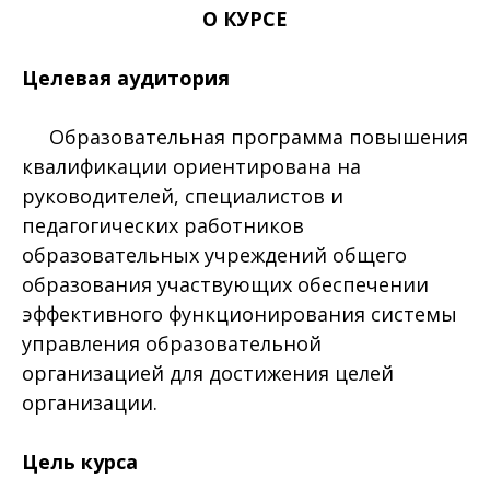
О КУРСЕ
Целевая аудитория
Образовательная программа повышения
квалификации ориентирована на
руководителей, специалистов и
педагогических работников
образовательных учреждений общего
образования участвующих обеспечении
эффективного функционирования системы
управления образовательной
организацией для достижения целей
организации.
Цель курса