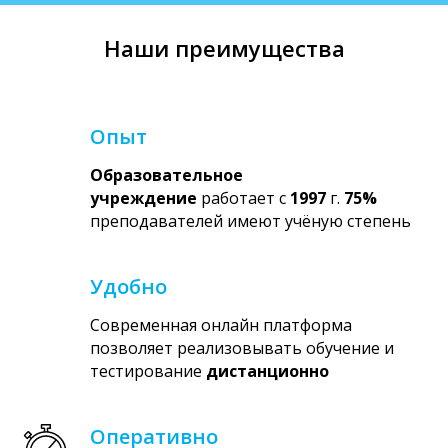
Наши преимущества
Опыт
Образовательное
учреждение
работает с
1997
г.
75%
преподавателей имеют учёную степень
Удобно
Современная онлайн платформа
позволяет реализовывать обучение и
тестирование
дистанционно
Оперативно