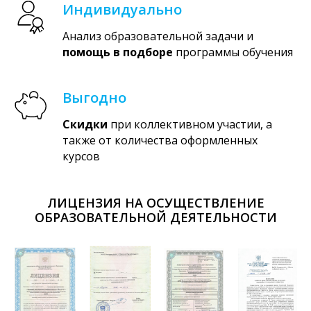
Индивидуально
Анализ образовательной задачи и
помощь в подборе
программы обучения
Выгодно
Скидки
при коллективном участии, а
также от количества оформленных
курсов
ЛИЦЕНЗИЯ НА ОСУЩЕСТВЛЕНИЕ
ОБРАЗОВАТЕЛЬНОЙ ДЕЯТЕЛЬНОСТИ