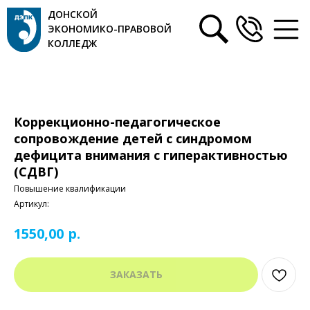
ДОНСКОЙ
ЭКОНОМИКО-ПРАВОВОЙ
КОЛЛЕДЖ
Коррекционно-педагогическое
сопровождение детей с синдромом
дефицита внимания с гиперактивностью
(СДВГ)
Повышение квалификации
Артикул:
р.
1550,00
ЗАКАЗАТЬ