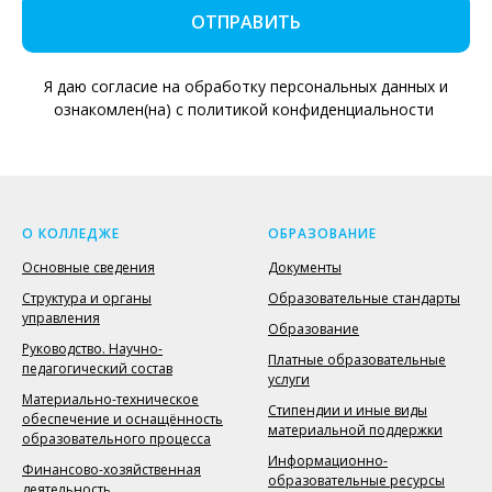
ОТПРАВИТЬ
Я даю согласие на обработку персональных данных и
ознакомлен(на) с политикой конфиденциальности
О КОЛЛЕДЖЕ
ОБРАЗОВАНИЕ
Основные сведения
Документы
Структура и органы
Образовательные стандарты
управления
Образование
Руководство. Научно-
Платные образовательные
педагогический состав
услуги
Материально-техническое
Стипендии и иные виды
обеспечение и оснащённость
материальной поддержки
образовательного процесса
Информационно-
Финансово-хозяйственная
образовательные ресурсы
деятельность