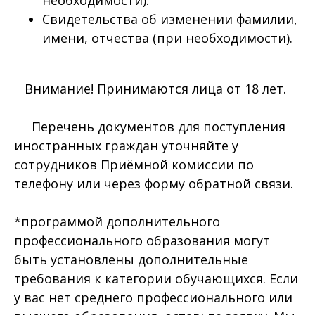
Свидетельства об изменении фамилии,
имени, отчества (при необходимости).
Внимание! Принимаются лица от 18 лет.
Перечень документов для поступления
иностранных граждан уточняйте у
сотрудников Приёмной комиссии по
телефону или через форму обратной связи.
*программой дополнительного
профессионального образования могут
быть установлены дополнительные
требования к категории обучающихся. Если
у вас нет среднего профессионального или