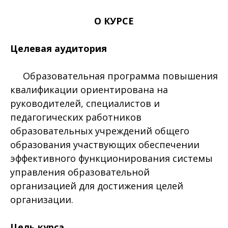
О КУРСЕ
Целевая аудитория
Образовательная программа повышения
квалификации ориентирована на
руководителей, специалистов и
педагогических работников
образовательных учреждений общего
образования участвующих обеспечении
эффективного функционирования системы
управления образовательной
организацией для достижения целей
организации.
Цель курса