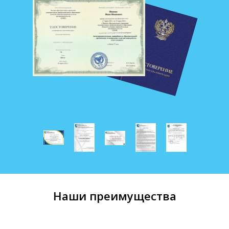
Наши преимущества