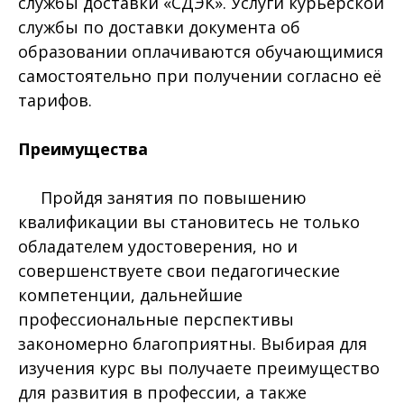
службы доставки «СДЭК». Услуги курьерской
службы по доставки документа об
образовании оплачиваются обучающимися
самостоятельно при получении согласно её
тарифов.
Преимущества
Пройдя занятия по повышению
квалификации вы становитесь не только
обладателем удостоверения, но и
совершенствуете свои педагогические
компетенции, дальнейшие
профессиональные перспективы
закономерно благоприятны. Выбирая для
изучения курс вы получаете преимущество
для развития в профессии, а также