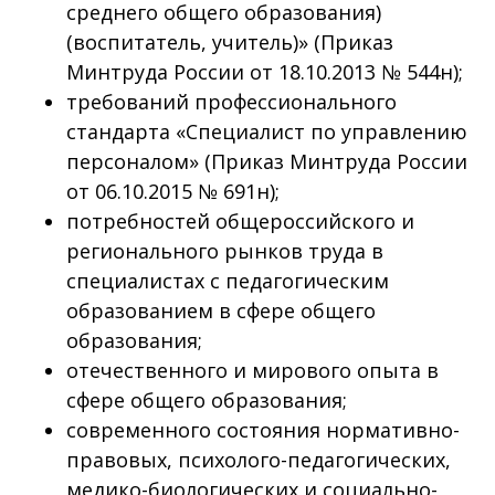
среднего общего образования)
(воспитатель, учитель)» (Приказ
Минтруда России от 18.10.2013 № 544н);
требований профессионального
стандарта «Специалист по управлению
персоналом» (Приказ Минтруда России
от 06.10.2015 № 691н);
потребностей общероссийского и
регионального рынков труда в
специалистах с педагогическим
образованием в сфере общего
образования;
отечественного и мирового опыта в
сфере общего образования;
современного состояния нормативно-
правовых, психолого-педагогических,
медико-биологических и социально-