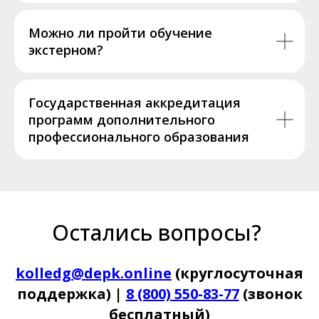
Можно ли пройти обучение
экстерном?
Государственная аккредитация
программ дополнительного
профессионального образования
Остались вопросы?
kolledg@depk.online
(круглосуточная
поддержка) |
8 (800) 550-83-77
(звонок
бесплатный)