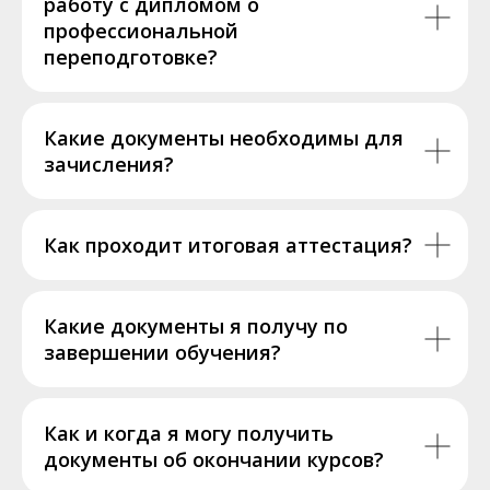
работу с дипломом о
профессиональной
переподготовке?
Какие документы необходимы для
зачисления?
Как проходит итоговая аттестация?
Какие документы я получу по
завершении обучения?
Как и когда я могу получить
документы об окончании курсов?