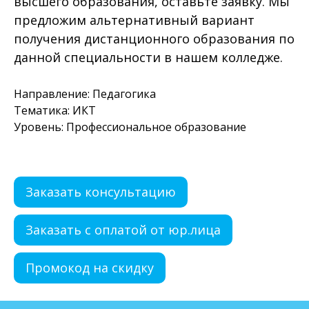
высшего образования, оставьте заявку. Мы
предложим альтернативный вариант
получения дистанционного образования по
данной специальности в нашем колледже.
Направление: Педагогика
Тематика: ИКТ
Уровень: Профессиональное образование
Заказать консультацию
Заказать с оплатой от юр.лица
Промокод на скидку