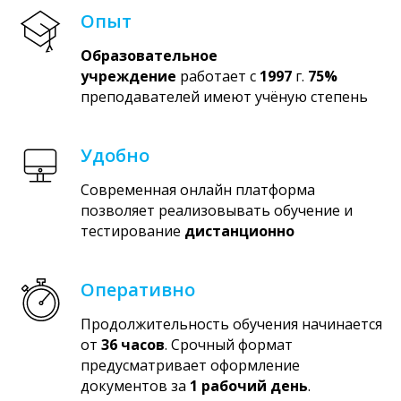
Опыт
Образовательное
учреждение
работает с
1997
г.
75%
преподавателей имеют учёную степень
Удобно
Современная онлайн платформа
позволяет реализовывать обучение и
тестирование
дистанционно
Оперативно
Продолжительность обучения начинается
от
36 часов
. Срочный формат
предусматривает оформление
документов за
1 рабочий день
.