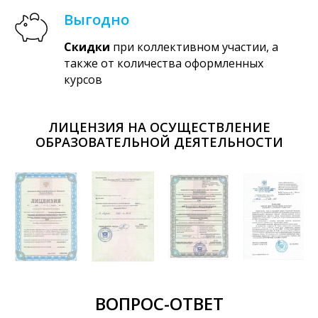
Выгодно
Скидки
при коллективном участии, а
также от количества оформленных
курсов
ЛИЦЕНЗИЯ НА ОСУЩЕСТВЛЕНИЕ
ОБРАЗОВАТЕЛЬНОЙ ДЕЯТЕЛЬНОСТИ
ВОПРОС-ОТВЕТ