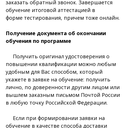
заказать обратный звонок. Завершается
обучение итоговой аттестацией в
форме тестирования, причем тоже онлайн.
Получение документа об окончании
обучения по программе
Получить оригинал удостоверения о
повышении квалификации можно любым
удобным для Вас способом, который
укажете в заявке на обучение: получить
лично, по доверенности другим лицом или
вышлем заказным письмом Почтой России
в любую точку Российской Федерации.
Если при формировании заявки на
обучение в качестве способа доставки