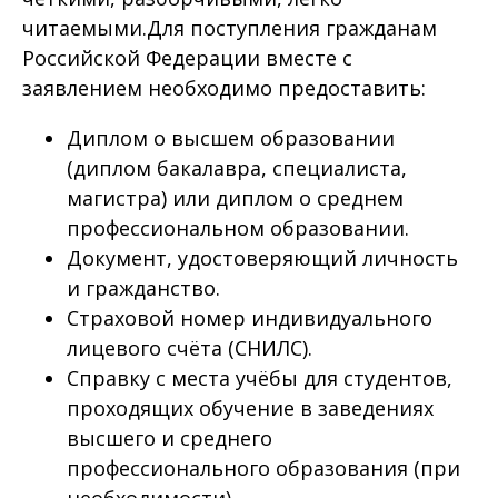
читаемыми.Для поступления гражданам
Российской Федерации вместе с
заявлением необходимо предоставить:
Диплом о высшем образовании
(диплом бакалавра, специалиста,
магистра) или диплом о среднем
профессиональном образовании.
Документ, удостоверяющий личность
и гражданство.
Страховой номер индивидуального
лицевого счёта (СНИЛС).
Справку с места учёбы для студентов,
проходящих обучение в заведениях
высшего и среднего
профессионального образования (при
необходимости).