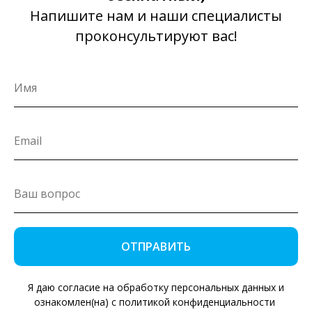
Напишите нам и наши специалисты
проконсультируют вас!
ОТПРАВИТЬ
Я даю согласие на обработку персональных данных и
ознакомлен(на) с политикой конфиденциальности