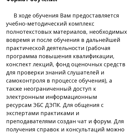
В ходе обучения Вам предоставляется
учебно-методический комплекс
полнотекстовых материалов, необходимых
вовремя и после обучения в дальнейшей
практической деятельности (рабочая
программа повышения квалификации,
конспект лекций, фонд оценочных средств
для проверки знаний слушателей и
самоконтроля в процессе обучения), а
также неограниченный доступ к
электронным информационным
ресурсам ЭБС ДЭПК. Для общения с
экспертами практиками и
преподавателями создан чат и форум. Для
получения справок и консультаций можно