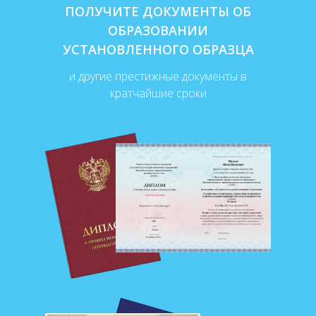
ПОЛУЧИТЕ ДОКУМЕНТЫ ОБ
ОБРАЗОВАНИИ
УСТАНОВЛЕННОГО ОБРАЗЦА
и другие престижные документы в
кратчайшие сроки