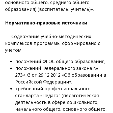
основного общего, среднего общего
образования) (воспитатель, учитель)».
Нормативно-правовые источники
Содержание учебно-методических
комплексов программы сформировано с
учетом:
положений ФГОС общего образования;
положений Федерального закона №
273-ФЗ от 29.12.2012 «Об образовании в
Российской Федерации»;
требований профессионального
стандарта «Педагог (педагогическая
деятельность в сфере дошкольного,
начального общего, основного общего,