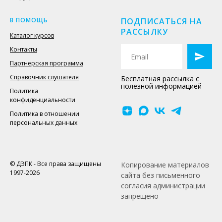
В ПОМОЩЬ
ПОДПИСАТЬСЯ НА
РАССЫЛКУ
Каталог курсов
Контакты
Партнерская программа
Справочник слушателя
Бесплатная рассылка с
полезной информацией
Политика
конфиденциальности
Политика в отношении
персональных данных
© ДЭПК - Все права защищены
Копирование материалов
1997-2026
сайта без письменного
согласия администрации
запрещено