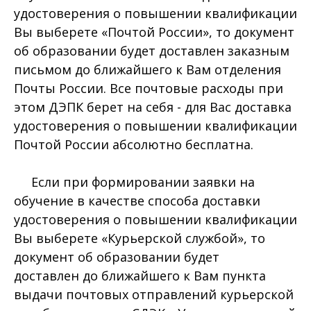
удостоверения о повышении квалификации
Вы выберете «Почтой России», то документ
об образовании будет доставлен заказным
письмом до ближайшего к Вам отделения
Почты России. Все почтовые расходы при
этом ДЭПК берет на себя - для Вас доставка
удостоверения о повышении квалификации
Почтой России абсолютно бесплатна.
Если при формировании заявки на
обучение в качестве способа доставки
удостоверения о повышении квалификации
Вы выберете «Курьерской службой», то
документ об образовании будет
доставлен до ближайшего к Вам пункта
выдачи почтовых отправлений курьерской