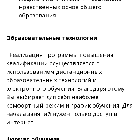
нравственных основ общего
образования.
Образовательные технологии
Реализация программы повышения
квалификации осуществляется с
использованием дистанционных
образовательных технологий и
электронного обучения. Благодаря этому
Вы выбирает для себя наиболее
комфортный режим и график обучения. Для
начала занятий нужен только доступ в
интернет.
Формат обучения