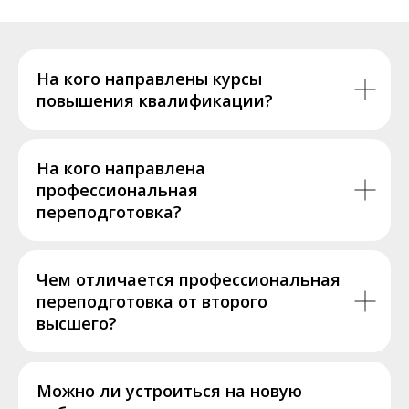
На кого направлены курсы
повышения квалификации?
На кого направлена
профессиональная
переподготовка?
Чем отличается профессиональная
переподготовка от второго
высшего?
Можно ли устроиться на новую