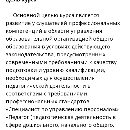
Основной целью курса является
развитие у слушателей профессиональных
компетенций в области управления
образовательной организацией общего
образования в условиях действующего
законодательства, предусмотренных
современными требованиями к качеству
подготовки и уровню квалификации,
необходимых для осуществления
педагогической деятельности в
соответствии с требованиями
профессиональных стандартов
«Специалист по управлению персоналом»
«Педагог (педагогическая деятельность в
сфере дошкольного, начального общего,