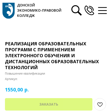
ДОНСКОЙ
ЭКОНОМИКО-ПРАВОВОЙ
КОЛЛЕДЖ
РЕАЛИЗАЦИЯ ОБРАЗОВАТЕЛЬНЫХ
ПРОГРАММ С ПРИМЕНЕНИЕМ
ЭЛЕКТРОННОГО ОБУЧЕНИЯ И
ДИСТАНЦИОННЫХ ОБРАЗОВАТЕЛЬНЫХ
ТЕХНОЛОГИЙ
Повышение квалификации
Артикул:
р.
1550,00
ЗАКАЗАТЬ