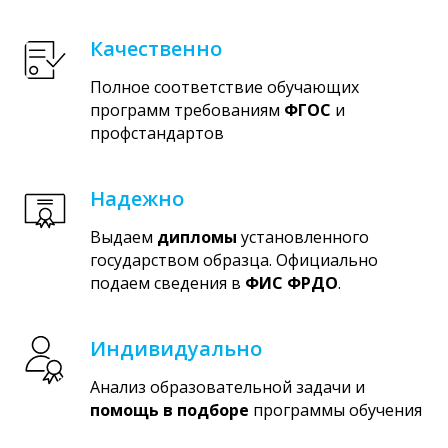
Качественно
Полное соответствие обучающих
программ требованиям
ФГОС
и
профстандартов
Надежно
Выдаем
дипломы
установленного
государством образца. Официально
подаем сведения в
ФИС ФРДО
.
Индивидуально
Анализ образовательной задачи и
помощь в подборе
программы обучения