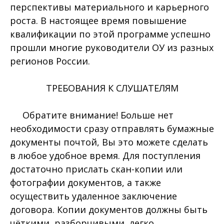
перспективы материального и карьерного
роста. В настоящее время повышение
квалификации по этой программе успешно
прошли многие руководители ОУ из разных
регионов России.
ТРЕБОВАНИЯ К СЛУШАТЕЛЯМ
Обратите внимание! Больше нет
необходимости сразу отправлять бумажные
документы почтой, Вы это можете сделать
в любое удобное время. Для поступления
достаточно прислать скан-копии или
фотографии документов, а также
осуществить удаленное заключение
договора. Копии документов должны быть
чёткими, разборчивыми, легко