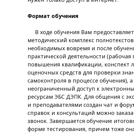
Формат обучения
В ходе обучения Вам предоставляетс
методический комплекс полнотекстов
необходимых вовремя и после обучен
практической деятельности (рабочая
повышения квалификации, конспект л
оценочных средств для проверки зна
самоконтроля в процессе обучения), а
неограниченный доступ к электрон
ресурсам ЭБС ДЭПК. Для общения с э
и преподавателями создан чат и фору
справок и консультаций можно заказ
звонок. Завершается обучение итогов
форме тестирования, причем тоже он