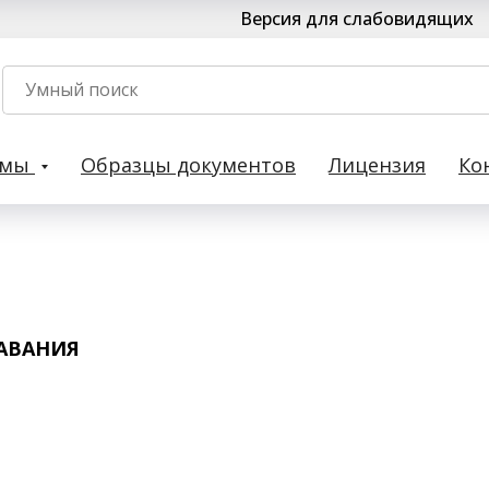
Версия для слабовидящих
рмы
Образцы документов
Лицензия
Ко
АВАНИЯ