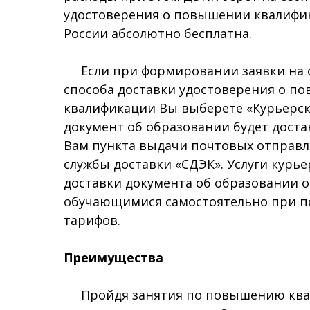
удостоверения о повышении квалифи
России абсолютно бесплатна.
Если при формировании заявки на о
способа доставки удостоверения о п
квалификации Вы выберете «Курьерск
документ об образовании будет доста
Вам пункта выдачи почтовых отправл
службы доставки «СДЭК». Услуги курь
доставки документа об образовании 
обучающимися самостоятельно при по
тарифов.
Преимущества
Пройдя занятия по повышению ква