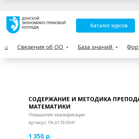
Каталог курсов
⌂
Сведения об ОО
База знаний
Фо
СОДЕРЖАНИЕ И МЕТОДИКА ПРЕПОД
МАТЕМАТИКИ
Повышение квалификации
Артикул:
ПК.0170.0041
р.
1 350