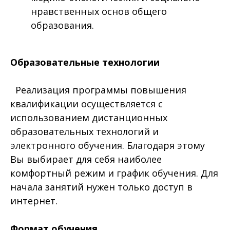
нравственных основ общего
образования.
Образовательные технологии
Реализация программы повышения
квалификации осуществляется с
использованием дистанционных
образовательных технологий и
электронного обучения. Благодаря этому
Вы выбирает для себя наиболее
комфортный режим и график обучения. Для
начала занятий нужен только доступ в
интернет.
Формат обучения