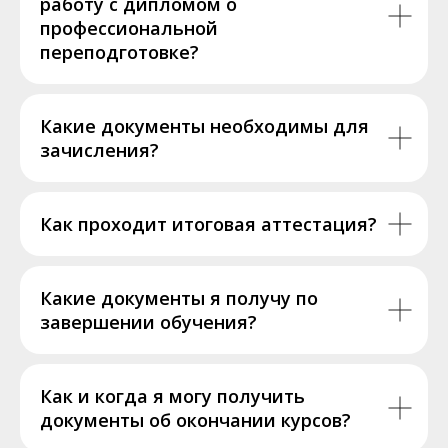
работу с дипломом о
профессиональной
переподготовке?
Какие документы необходимы для
зачисления?
Как проходит итоговая аттестация?
Какие документы я получу по
завершении обучения?
Как и когда я могу получить
документы об окончании курсов?