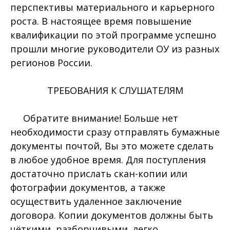
перспективы материального и карьерного
роста. В настоящее время повышение
квалификации по этой программе успешно
прошли многие руководители ОУ из разных
регионов России.
ТРЕБОВАНИЯ К СЛУШАТЕЛЯМ
Обратите внимание! Больше нет
необходимости сразу отправлять бумажные
документы почтой, Вы это можете сделать
в любое удобное время. Для поступления
достаточно прислать скан-копии или
фотографии документов, а также
осуществить удаленное заключение
договора. Копии документов должны быть
чёткими, разборчивыми, легко