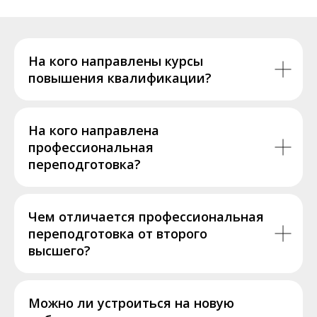
На кого направлены курсы
повышения квалификации?
На кого направлена
профессиональная
переподготовка?
Чем отличается профессиональная
переподготовка от второго
высшего?
Можно ли устроиться на новую