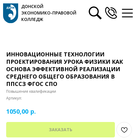
ДОНСКОЙ
ЭКОНОМИКО-ПРАВОВОЙ
КОЛЛЕДЖ
ИННОВАЦИОННЫЕ ТЕХНОЛОГИИ
ПРОЕКТИРОВАНИЯ УРОКА ФИЗИКИ КАК
ОСНОВА ЭФФЕКТИВНОЙ РЕАЛИЗАЦИИ
СРЕДНЕГО ОБЩЕГО ОБРАЗОВАНИЯ В
ППССЗ ФГОС СПО
Повышение квалификации
Артикул:
р.
1050,00
ЗАКАЗАТЬ