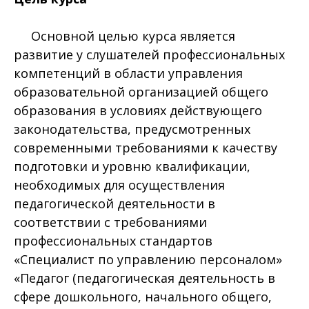
Основной целью курса является
развитие у слушателей профессиональных
компетенций в области управления
образовательной организацией общего
образования в условиях действующего
законодательства, предусмотренных
современными требованиями к качеству
подготовки и уровню квалификации,
необходимых для осуществления
педагогической деятельности в
соответствии с требованиями
профессиональных стандартов
«Специалист по управлению персоналом»
«Педагог (педагогическая деятельность в
сфере дошкольного, начального общего,