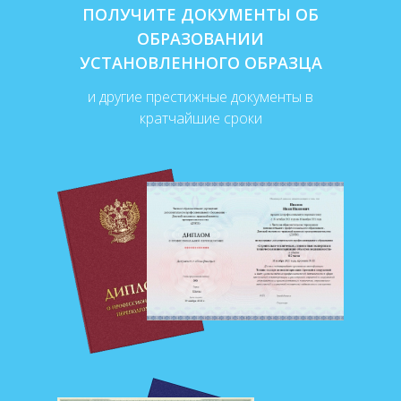
ПОЛУЧИТЕ ДОКУМЕНТЫ ОБ
ОБРАЗОВАНИИ
УСТАНОВЛЕННОГО ОБРАЗЦА
и другие престижные документы в
кратчайшие сроки