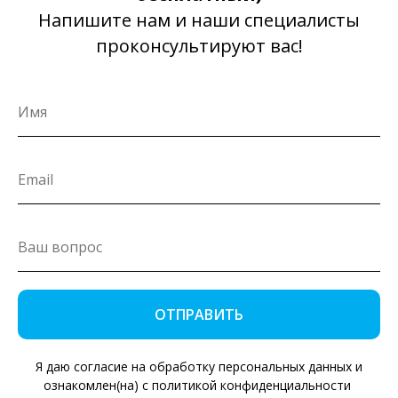
Напишите нам и наши специалисты
проконсультируют вас!
ОТПРАВИТЬ
Я даю согласие на обработку персональных данных и
ознакомлен(на) с политикой конфиденциальности