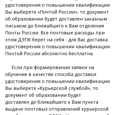
удостоверения о повышении квалификации
Вы выберете «Почтой России», то документ
об образовании будет доставлен заказным
письмом до ближайшего к Вам отделения
Почты России. Все почтовые расходы при
этом ДЭПК берет на себя - для Вас доставка
удостоверения о повышении квалификации
Почтой России абсолютно бесплатна.
Если при формировании заявки на
обучение в качестве способа доставки
удостоверения о повышении квалификации
Вы выберете «Курьерской службой», то
документ об образовании будет
доставлен до ближайшего к Вам пункта
выдачи почтовых отправлений курьерской