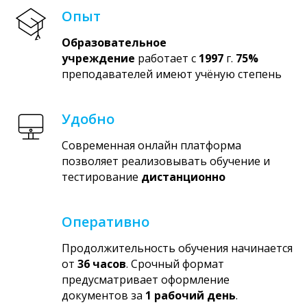
Опыт
Образовательное
учреждение
работает с
1997
г.
75%
преподавателей имеют учёную степень
Удобно
Современная онлайн платформа
позволяет реализовывать обучение и
тестирование
дистанционно
Оперативно
Продолжительность обучения начинается
от
36 часов
. Срочный формат
предусматривает оформление
документов за
1 рабочий день
.