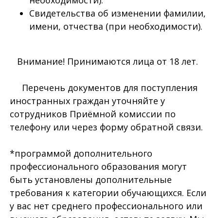
Свидетельства об изменении фамилии,
имени, отчества (при необходимости).
Внимание! Принимаются лица от 18 лет.
Перечень документов для поступления
иностранных граждан уточняйте у
сотрудников Приёмной комиссии по
телефону или через форму обратной связи.
*программой дополнительного
профессионального образования могут
быть установлены дополнительные
требования к категории обучающихся. Если
у вас нет среднего профессионального или