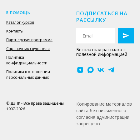
В ПОМОЩЬ
ПОДПИСАТЬСЯ НА
РАССЫЛКУ
Каталог курсов
Контакты
Партнерская программа
Справочник слушателя
Бесплатная рассылка с
полезной информацией
Политика
конфиденциальности
Политика в отношении
персональных данных
© ДЭПК - Все права защищены
Копирование материалов
1997-2026
сайта без письменного
согласия администрации
запрещено