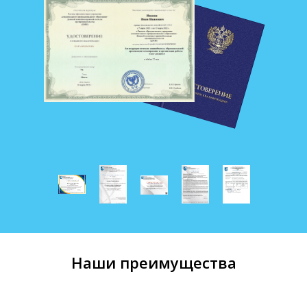
Наши преимущества