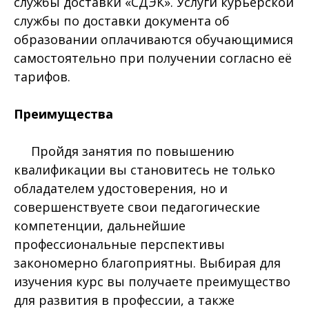
службы доставки «СДЭК». Услуги курьерской
службы по доставки документа об
образовании оплачиваются обучающимися
самостоятельно при получении согласно её
тарифов.
Преимущества
Пройдя занятия по повышению
квалификации вы становитесь не только
обладателем удостоверения, но и
совершенствуете свои педагогические
компетенции, дальнейшие
профессиональные перспективы
закономерно благоприятны. Выбирая для
изучения курс вы получаете преимущество
для развития в профессии, а также