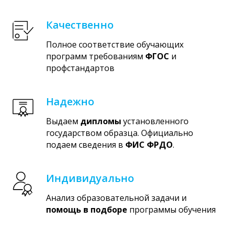
Качественно
Полное соответствие обучающих
программ требованиям
ФГОС
и
профстандартов
Надежно
Выдаем
дипломы
установленного
государством образца. Официально
подаем сведения в
ФИС ФРДО
.
Индивидуально
Анализ образовательной задачи и
помощь в подборе
программы обучения