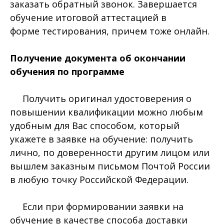
заказать обратный звонок. Завершается
обучение итоговой аттестацией в
форме тестирования, причем тоже онлайн.
Получение документа об окончании
обучения по программе
Получить оригинал удостоверения о
повышении квалификации можно любым
удобным для Вас способом, который
укажете в заявке на обучение: получить
лично, по доверенности другим лицом или
вышлем заказным письмом Почтой России
в любую точку Российской Федерации.
Если при формировании заявки на
обучение в качестве способа доставки