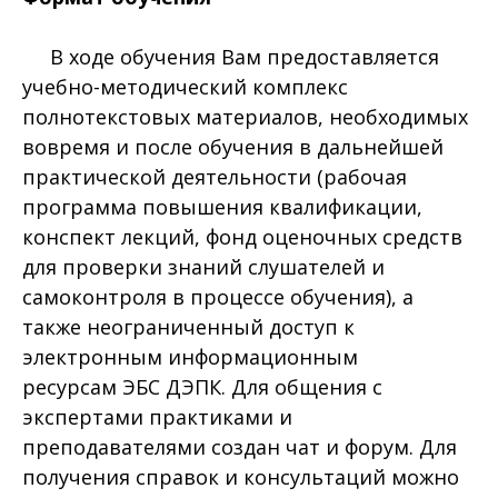
В ходе обучения Вам предоставляется
учебно-методический комплекс
полнотекстовых материалов, необходимых
вовремя и после обучения в дальнейшей
практической деятельности (рабочая
программа повышения квалификации,
конспект лекций, фонд оценочных средств
для проверки знаний слушателей и
самоконтроля в процессе обучения), а
также неограниченный доступ к
электронным информационным
ресурсам ЭБС ДЭПК. Для общения с
экспертами практиками и
преподавателями создан чат и форум. Для
получения справок и консультаций можно