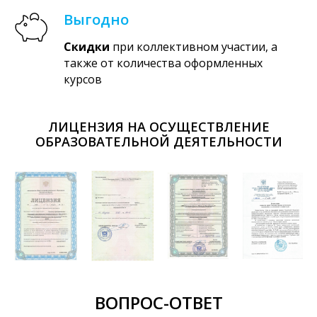
Выгодно
Скидки
при коллективном участии, а
также от количества оформленных
курсов
ЛИЦЕНЗИЯ НА ОСУЩЕСТВЛЕНИЕ
ОБРАЗОВАТЕЛЬНОЙ ДЕЯТЕЛЬНОСТИ
ВОПРОС-ОТВЕТ