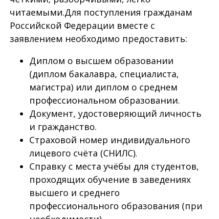
читаемыми.Для поступления гражданам
Российской Федерации вместе с
заявлением необходимо предоставить:
Диплом о высшем образовании
(диплом бакалавра, специалиста,
магистра) или диплом о среднем
профессиональном образовании.
Документ, удостоверяющий личность
и гражданство.
Страховой номер индивидуального
лицевого счёта (СНИЛС).
Справку с места учёбы для студентов,
проходящих обучение в заведениях
высшего и среднего
профессионального образования (при
необходимости).