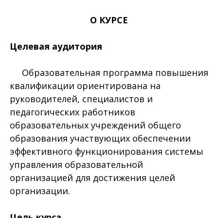
О КУРСЕ
Целевая аудитория
Образовательная программа повышения
квалификации ориентирована на
руководителей, специалистов и
педагогических работников
образовательных учреждений общего
образования участвующих обеспечении
эффективного функционирования системы
управления образовательной
организацией для достижения целей
организации.
Цель курса