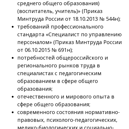
среднего общего образования)
(воспитатель, учитель)» (Приказ
Минтруда России от 18.10.2013 № 544н);
требований профессионального
стандарта «Специалист по управлению
персоналом» (Приказ Минтруда России
от 06.10.2015 № 691н);
потребностей общероссийского и
регионального рынков труда в
специалистах с педагогическим
образованием в сфере общего
образования;
отечественного и мирового опыта в
сфере общего образования;
современного состояния нормативно-
правовых, психолого-педагогических,
медико-биологических и социально-