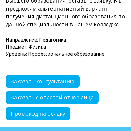
высшего образования, оставьте заявку. Мы
предложим альтернативный вариант
получения дистанционного образования по
данной специальности в нашем колледже.
Направление: Педагогика
Предмет: Физика
Уровень: Профессиональное образование
Заказать консультацию
Заказать с оплатой от юр.лица
Промокод на скидку