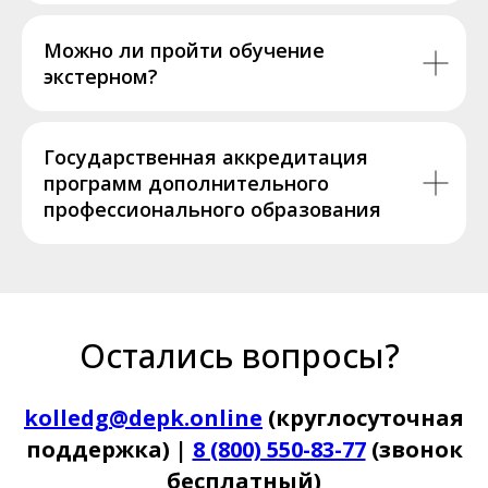
Можно ли пройти обучение
экстерном?
Государственная аккредитация
программ дополнительного
профессионального образования
Остались вопросы?
kolledg@depk.online
(круглосуточная
поддержка) |
8 (800) 550-83-77
(звонок
бесплатный)