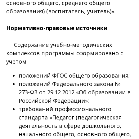
основного общего, среднего общего
образования) (воспитатель, учитель)».
Нормативно-правовые источники
Содержание учебно-методических
комплексов программы сформировано с
учетом:
положений ФГОС общего образования;
положений Федерального закона №
273-ФЗ от 29.12.2012 «Об образовании в
Российской Федерации»;
требований профессионального
стандарта «Педагог (педагогическая
деятельность в сфере дошкольного,
начального общего, основного общего,