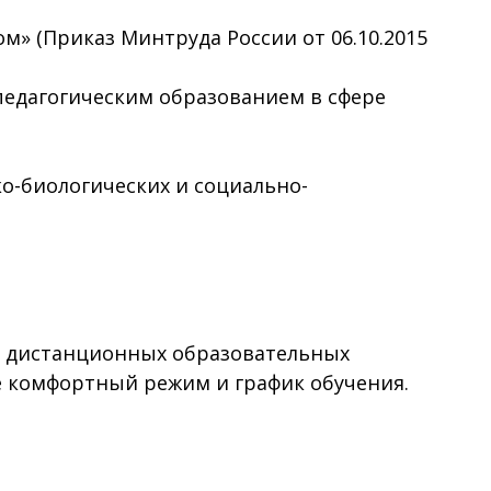
» (Приказ Минтруда России от 06.10.2015
педагогическим образованием в сфере
о-биологических и социально-
 дистанционных образовательных
ее комфортный режим и график обучения.