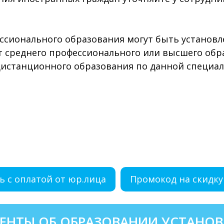
сионального образования могут быть установ
ет среднего профессионального или высшего обр
истанционного образования по данной специал
ь с оплатой от юр.лица
Промокод на скидку
ЕНТЫ ОБ ОБРАЗОВАНИИ УСТАНОВ