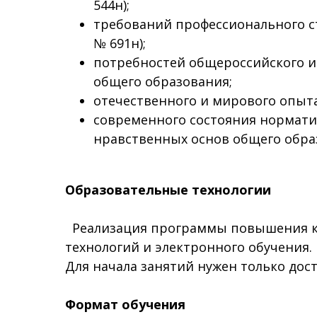
544н);
требований профессионального ст
№ 691н);
потребностей общероссийского и 
общего образования;
отечественного и мирового опыта
современного состояния норматив
нравственных основ общего обра
Образовательные технологии
Реализация программы повышения кв
технологий и электронного обучения.
Для начала занятий нужен только дост
Формат обучения