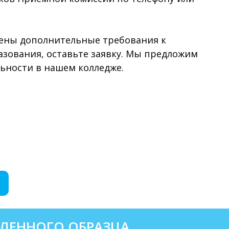
лены дополнительные требования к
азования, оставьте заявку. Мы предложим
ьности в нашем колледже.
ЛЕННОГО ОБРАЗЦА