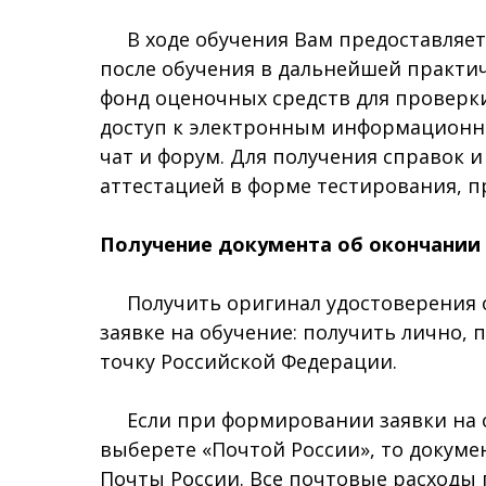
В ходе обучения Вам предоставляетс
после обучения в дальнейшей практи
фонд оценочных средств для проверки
доступ к электронным информационны
чат и форум. Для получения справок 
аттестацией в форме тестирования, 
Получение документа об окончании
Получить оригинал удостоверения о
заявке на обучение: получить лично
точку Российской Федерации.
Если при формировании заявки на о
выберете «Почтой России», то докуме
Почты России. Все почтовые расходы 