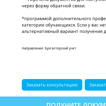
через форму обратной связи.
*программой дополнительного профес
категории обучающихся. Если у вас н
альтернативный вариант получения д
Направление: Бухгалтерский учет
Заказать консультацию
Заказат
ПОЛУЧИТЕ ДОКУМ