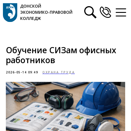
ДОНСКОЙ
ЭКОНОМИКО-ПРАВОВОЙ
КОЛЛЕДЖ
Обучение СИЗам офисных
работников
2026-05-14 09:49
ОХРАНА ТРУДА