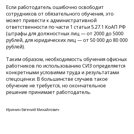
Если работодатель ошибочно освободит
сотрудников от обязательного обучения, это
может привести к административной
ответственности по части 1 статьи 5.27.1 КоАП РФ
(штрафы для должностных лиц — от 2000 до 5000
рублей, для юридических лиц — от 50 000 до 80 000
рублей).
Таким образом, необходимость обучения офисных
работников по использованию СИЗ определяется
конкретными условиями труда и результатами
спецоценки. В большинстве случаев такое
обучение не требуется, но окончательное
решение принимает работодатель.
Иринин Евгений Михайлович