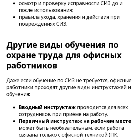
осмотр и проверку исправности СИЗ до и
после использования;
правила ухода, хранения и действия при
повреждениях СИЗ.
Другие виды обучения по
охране труда для офисных
работников
Даже если обучение по СИЗ не требуется, офисные
работники проходят другие виды инструктажей и
обучения:
Вводный инструктаж
проводится для всех
сотрудников при приёме на работу.
Первичный инструктаж на рабочем месте
может быть необязательным, если работа
связана только с офисной техникой (ПК,