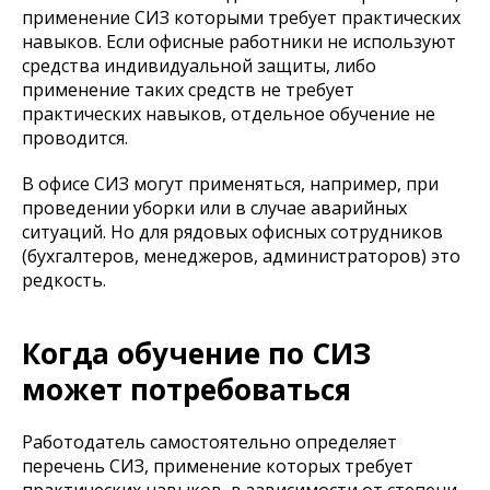
применение СИЗ которыми требует практических
навыков. Если офисные работники не используют
средства индивидуальной защиты, либо
применение таких средств не требует
практических навыков, отдельное обучение не
проводится.
В офисе СИЗ могут применяться, например, при
проведении уборки или в случае аварийных
ситуаций. Но для рядовых офисных сотрудников
(бухгалтеров, менеджеров, администраторов) это
редкость.
Когда обучение по СИЗ
может потребоваться
Работодатель самостоятельно определяет
перечень СИЗ, применение которых требует