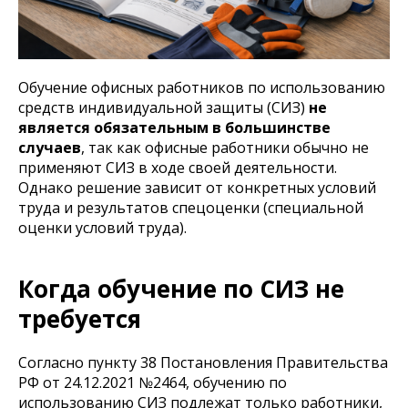
Обучение офисных работников по использованию
средств индивидуальной защиты (СИЗ)
не
является обязательным в большинстве
случаев
, так как офисные работники обычно не
применяют СИЗ в ходе своей деятельности.
Однако решение зависит от конкретных условий
труда и результатов спецоценки (специальной
оценки условий труда).
Когда обучение по СИЗ не
требуется
Согласно пункту 38 Постановления Правительства
РФ от 24.12.2021 №2464, обучению по
использованию СИЗ подлежат только работники,