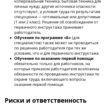
копировальная техника, бытовая техника для
личных нужд), другие источники опасности
отсутствуют, а условия труда по результатам
спецоценки — оптимальные или допустимые
(1 или 2 класс). Решение об освобождении от
первичного инструктажа принимает
работодатель.
Обучение по программе «Б»
(для
специалистов) также может не проводиться
по решению работодателя при тех же
условиях, что и для первичного инструктажа.
Обучение по оказанию первой помощи
обязательно только для работников, на
которых приказом работодателя возложены
обязанности по проведению инструктажа по
охране труда, включающего вопросы
оказания первой помощи.
Риски и ответственность