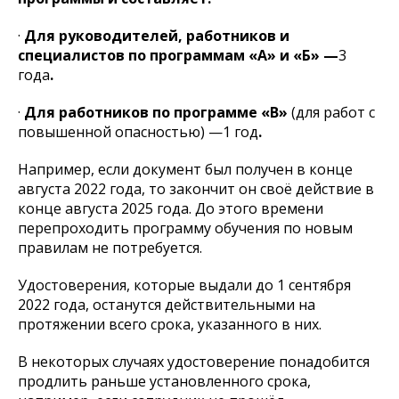
·
Для руководителей, работников и
специалистов по программам «А» и «Б» —
3
года
.
·
Для работников по программе «В»
(для работ с
повышенной опасностью) —1 год
.
Например, если документ был получен в конце
августа 2022 года, то закончит он своё действие в
конце августа 2025 года. До этого времени
перепроходить программу обучения по новым
правилам не потребуется.
Удостоверения, которые выдали до 1 сентября
2022 года, останутся действительными на
протяжении всего срока, указанного в них.
В некоторых случаях удостоверение понадобится
продлить раньше установленного срока,