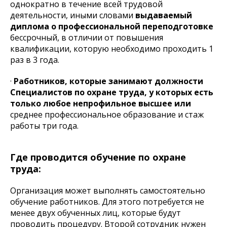
однократно в течение всей трудовой
деятельности, иными словами
выдаваемый
диплома о профессиональной переподготовке
бессрочный, в отличии от повышения
квалификации, которую необходимо проходить 1
раз в 3 года.
·
Работников, которые занимают должности
Специалистов по охране труда, у которых есть
только любое непрофильное высшее или
среднее профессиональное образование и стаж
работы три года.
Где проводится обучение по охране
труда:
Организация может выполнять самостоятельно
обучение работников. Для этого потребуется не
менее двух обученных лиц, которые будут
проводить процедуру. Второй сотрудник нужен