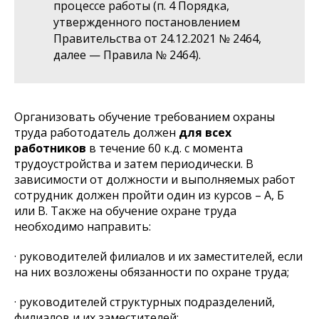
процессе работы (п. 4 Порядка,
утвержденного постановлением
Правительства от 24.12.2021 № 2464,
далее — Правила № 2464).
Организовать обучение требованием охраны
труда работодатель должен
для всех
работников
в течение 60 к.д. с момента
трудоустройства и затем периодически. В
зависимости от должности и выполняемых работ
сотрудник должен пройти один из курсов – А, Б
или В. Также на обучение охране труда
необходимо направить:
· руководителей филиалов и их заместителей, если
на них возложены обязанности по охране труда;
· руководителей структурных подразделений,
филиалов и их заместителей;