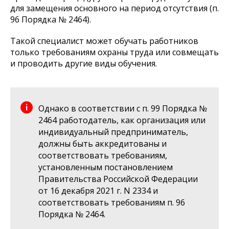
для замещения основного на период отсутствия (п.
96 Порядка № 2464).
Такой специалист может обучать работников
только требованиям охраны труда или совмещать
и проводить другие виды обучения.
Однако в соответствии с п. 99 Порядка №
2464 работодатель, как организация или
индивидуальный предприниматель,
должны быть аккредитованы и
соответствовать требованиям,
установленным постановлением
Правительства Российской Федерации
от 16 декабря 2021 г. N 2334 и
соответствовать требованиям п. 96
Порядка № 2464.