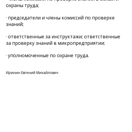
охраны труда;
· председатели и члены комиссий по проверке
знаний;
· ответственные за инструктажи; ответственные
за проверку знаний в микропредприятии;
· уполномоченные по охране труда.
Иринин Евгений Михайлович