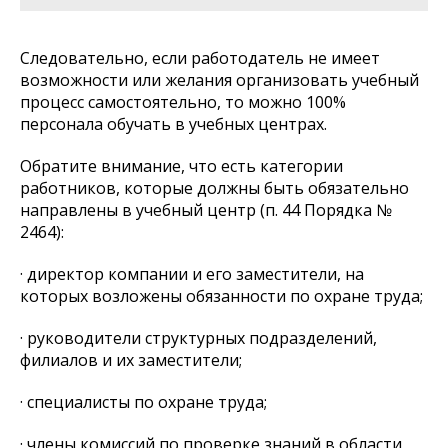
Следовательно, если работодатель не имеет
возможности или желания организовать учебный
процесс самостоятельно, то можно 100%
персонала обучать в учебных центрах.
Обратите внимание, что есть категории
работников, которые должны быть обязательно
направлены в учебный центр (п. 44 Порядка №
2464):
· директор компании и его заместители, на
которых возложены обязанности по охране труда;
· руководители структурных подразделений,
филиалов и их заместители;
· специалисты по охране труда;
· члены комиссий по проверке знаний в области