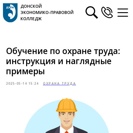
ДОНСКОЙ
ЭКОНОМИКО-ПРАВОВОЙ
КОЛЛЕДЖ
Обучение по охране труда:
инструкция и наглядные
примеры
2025-05-14 15:24
ОХРАНА ТРУДА