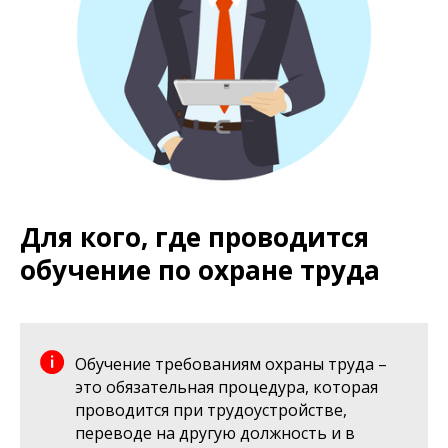
Для кого, где проводится
обучение по охране труда
Обучение требованиям охраны труда –
это обязательная процедура, которая
проводится при трудоустройстве,
переводе на другую должность и в