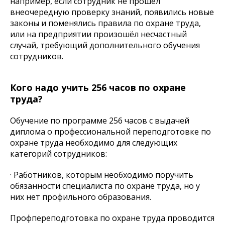
например, если сотрудник не прошёл
внеочередную проверку знаний, появились новые
законы и поменялись правила по охране труда,
или на предприятии произошёл несчастный
случай, требующий дополнительного обучения
сотрудников.
Кого надо учить 256 часов по охране
труда?
Обучение по программе 256 часов с выдачей
диплома о профессиональной переподготовке по
охране труда необходимо для следующих
категорий сотрудников:
· Работников, которым необходимо поручить
обязанности специалиста по охране труда, но у
них нет профильного образования.
Профпереподготовка по охране труда проводится