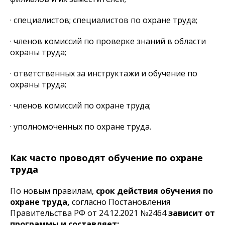
· специалистов; специалистов по охране труда;
· членов комиссий по проверке знаний в области
охраны труда;
· ответственных за инструктажи и обучение по
охраны труда;
· членов комиссий по охране труда;
· уполномоченных по охране труда.
Как часто проводят обучение по охране
труда
По новым правилам,
срок действия обучения по
охране труда,
согласно
Постановления
Правительства РФ от 24.12.2021 №2464
зависит от
программы и составляет: