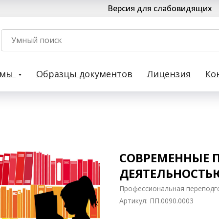
Версия для слабовидящих
рмы
Образцы документов
Лицензия
Ко
СОВРЕМЕННЫЕ 
ДЕЯТЕЛЬНОСТЬ
Профессиональная переподг
Артикул:
ПП.0090.0003