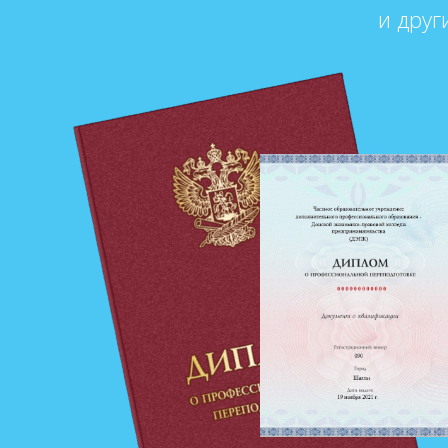
и друг