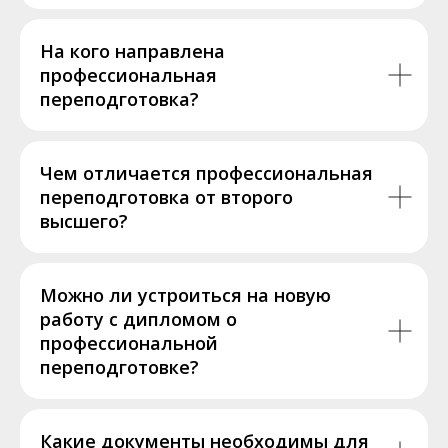
На кого направлена
профессиональная
переподготовка?
Чем отличается профессиональная
переподготовка от второго
высшего?
Можно ли устроиться на новую
работу с дипломом о
профессиональной
переподготовке?
Какие документы необходимы для