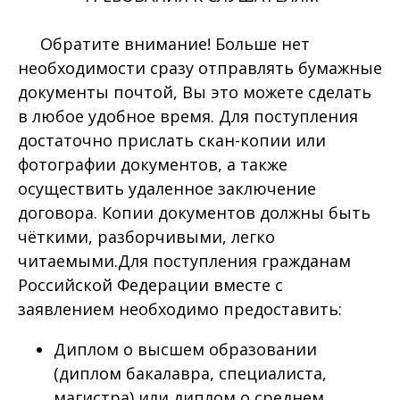
Обратите внимание! Больше нет
необходимости сразу отправлять бумажные
документы почтой, Вы это можете сделать
в любое удобное время. Для поступления
достаточно прислать скан-копии или
фотографии документов, а также
осуществить удаленное заключение
договора. Копии документов должны быть
чёткими, разборчивыми, легко
читаемыми.Для поступления гражданам
Российской Федерации вместе с
заявлением необходимо предоставить:
Диплом о высшем образовании
(диплом бакалавра, специалиста,
магистра) или диплом о среднем