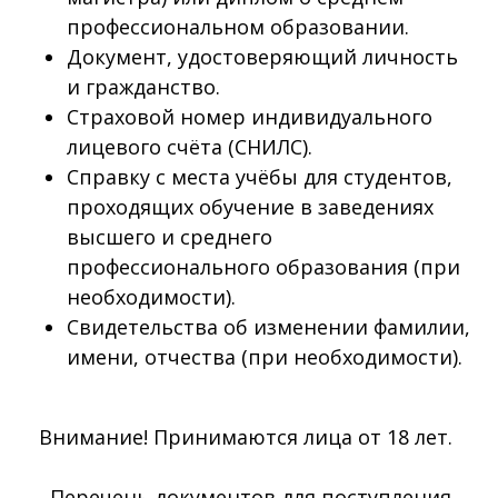
профессиональном образовании.
Документ, удостоверяющий личность
и гражданство.
Страховой номер индивидуального
лицевого счёта (СНИЛС).
Справку с места учёбы для студентов,
проходящих обучение в заведениях
высшего и среднего
профессионального образования (при
необходимости).
Свидетельства об изменении фамилии,
имени, отчества (при необходимости).
Внимание! Принимаются лица от 18 лет.
Перечень документов для поступления