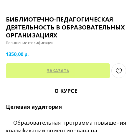
БИБЛИОТЕЧНО-ПЕДАГОГИЧЕСКАЯ
ДЕЯТЕЛЬНОСТЬ В ОБРАЗОВАТЕЛЬНЫХ
ОРГАНИЗАЦИЯХ
Повышение квалификации
1350,00
р.
ЗАКАЗАТЬ
О КУРСЕ
Целевая аудитория
Образовательная программа повышения
квалификации ориентирована на