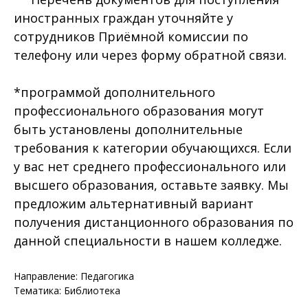
иностранных граждан уточняйте у
сотрудников Приёмной комиссии по
телефону или через форму обратной связи.
*программой дополнительного
профессионального образования могут
быть установлены дополнительные
требования к категории обучающихся. Если
у вас нет среднего профессионального или
высшего образования, оставьте заявку. Мы
предложим альтернативный вариант
получения дистанционного образования по
данной специальности в нашем колледже.
Направление: Педагогика
Тематика: Библиотека