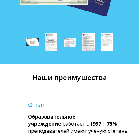
Наши преимущества
Опыт
Образовательное
учреждение
работает с
1997
г.
75%
преподавателей имеют учёную степень