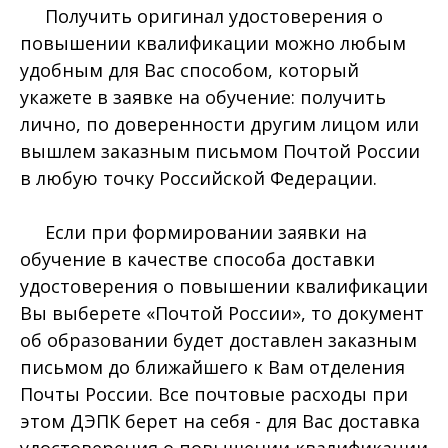
Получить оригинал удостоверения о
повышении квалификации можно любым
удобным для Вас способом, который
укажете в заявке на обучение: получить
лично, по доверенности другим лицом или
вышлем заказным письмом Почтой России
в любую точку Российской Федерации.
Если при формировании заявки на
обучение в качестве способа доставки
удостоверения о повышении квалификации
Вы выберете «Почтой России», то документ
об образовании будет доставлен заказным
письмом до ближайшего к Вам отделения
Почты России. Все почтовые расходы при
этом ДЭПК берет на себя - для Вас доставка