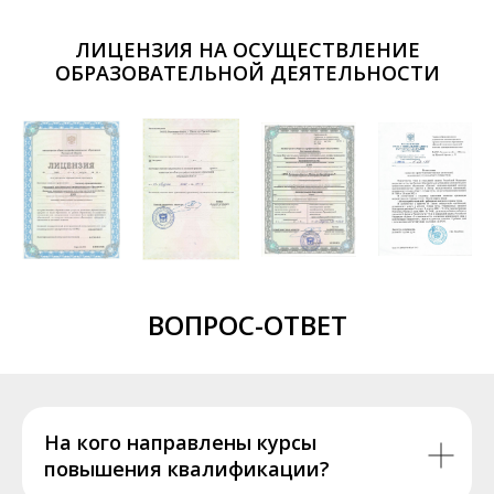
ЛИЦЕНЗИЯ НА ОСУЩЕСТВЛЕНИЕ
ОБРАЗОВАТЕЛЬНОЙ ДЕЯТЕЛЬНОСТИ
ВОПРОС-ОТВЕТ
На кого направлены курсы
повышения квалификации?