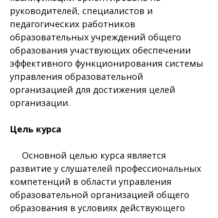
руководителей, специалистов и
педагогических работников
образовательных учреждений общего
образования участвующих обеспечении
эффективного функционирования системы
управления образовательной
организацией для достижения целей
организации.
Цель курса
Основной целью курса является
развитие у слушателей профессиональных
компетенций в области управления
образовательной организацией общего
образования в условиях действующего