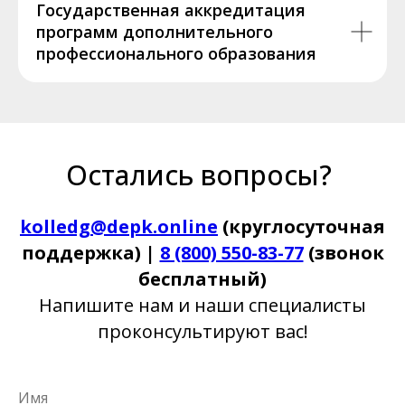
Государственная аккредитация
программ дополнительного
профессионального образования
Остались вопросы?
kolledg@depk.online
(круглосуточная
поддержка) |
8 (800) 550-83-77
(звонок
бесплатный)
Напишите нам и наши специалисты
проконсультируют вас!