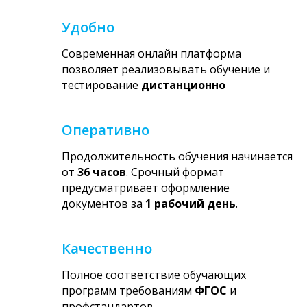
Удобно
Современная онлайн платформа
позволяет реализовывать обучение и
тестирование
дистанционно
Оперативно
Продолжительность обучения начинается
от
36 часов
. Срочный формат
предусматривает оформление
документов за
1 рабочий день
.
Качественно
Полное соответствие обучающих
программ требованиям
ФГОС
и
профстандартов