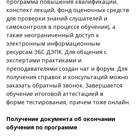
программа повышения квалификации,
конспект лекций, фонд оценочных средств
для проверки знаний слушателей и
самоконтроля в процессе обучения), а
также неограниченный доступ к
электронным информационным
ресурсам ЭБС ДЭПК. Для общения с
экспертами практиками и
преподавателями создан чат и форум. Для
получения справок и консультаций можно
заказать обратный звонок. Завершается
обучение итоговой аттестацией в
форме тестирования, причем тоже онлайн.
Получение документа об окончании
обучения по программе