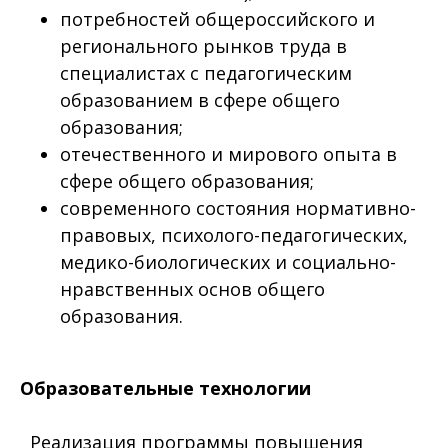
потребностей общероссийского и
регионального рынков труда в
специалистах с педагогическим
образованием в сфере общего
образования;
отечественного и мирового опыта в
сфере общего образования;
современного состояния нормативно-
правовых, психолого-педагогических,
медико-биологических и социально-
нравственных основ общего
образования.
Образовательные технологии
Реализация программы повышения