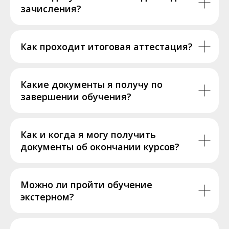
зачисления?
Как проходит итоговая аттестация?
Какие документы я получу по
завершении обучения?
Как и когда я могу получить
документы об окончании курсов?
Можно ли пройти обучение
экстерном?