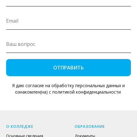
ОТПРАВИТЬ
Я даю согласие на обработку персональных данных и
ознакомлен(на) с политикой конфиденциальности
О КОЛЛЕДЖЕ
ОБРАЗОВАНИЕ
Основные сведения
Документы