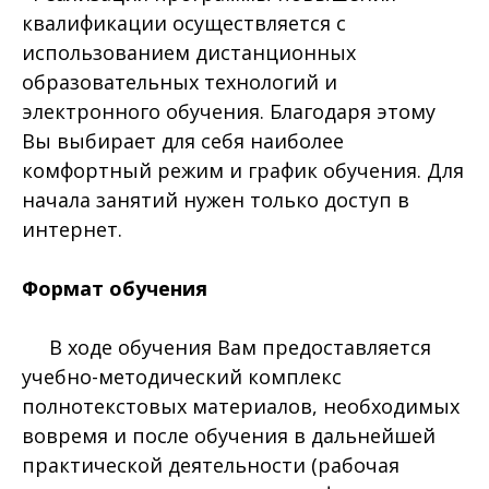
квалификации осуществляется с
использованием дистанционных
образовательных технологий и
электронного обучения. Благодаря этому
Вы выбирает для себя наиболее
комфортный режим и график обучения. Для
начала занятий нужен только доступ в
интернет.
Формат обучения
В ходе обучения Вам предоставляется
учебно-методический комплекс
полнотекстовых материалов, необходимых
вовремя и после обучения в дальнейшей
практической деятельности (рабочая