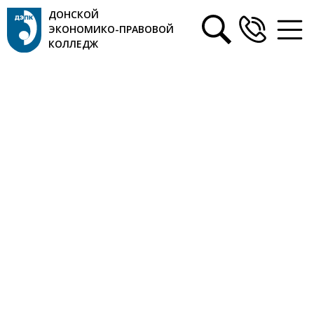
ДОНСКОЙ
ЭКОНОМИКО-ПРАВОВОЙ
КОЛЛЕДЖ