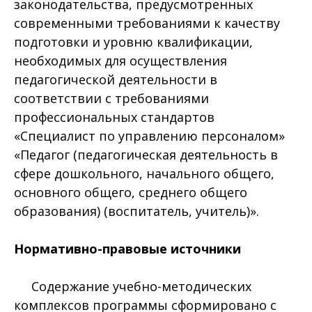
законодательства, предусмотренных
современными требованиями к качеству
подготовки и уровню квалификации,
необходимых для осуществления
педагогической деятельности в
соответствии с требованиями
профессиональных стандартов
«Специалист по управлению персоналом»
«Педагог (педагогическая деятельность в
сфере дошкольного, начального общего,
основного общего, среднего общего
образования) (воспитатель, учитель)».
Нормативно-правовые источники
Содержание учебно-методических
комплексов программы сформировано с