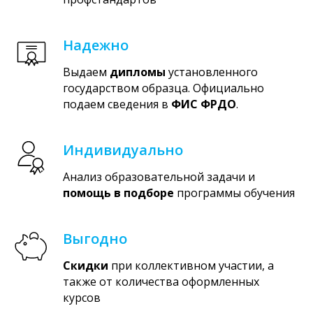
Надежно
Выдаем
дипломы
установленного
государством образца. Официально
подаем сведения в
ФИС ФРДО
.
Индивидуально
Анализ образовательной задачи и
помощь в подборе
программы обучения
Выгодно
Скидки
при коллективном участии, а
также от количества оформленных
курсов