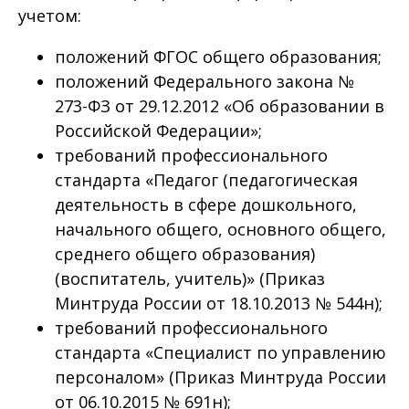
учетом:
положений ФГОС общего образования;
положений Федерального закона №
273-ФЗ от 29.12.2012 «Об образовании в
Российской Федерации»;
требований профессионального
стандарта «Педагог (педагогическая
деятельность в сфере дошкольного,
начального общего, основного общего,
среднего общего образования)
(воспитатель, учитель)» (Приказ
Минтруда России от 18.10.2013 № 544н);
требований профессионального
стандарта «Специалист по управлению
персоналом» (Приказ Минтруда России
от 06.10.2015 № 691н);