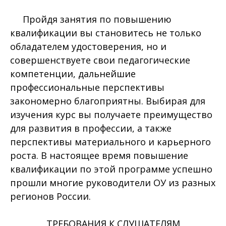
Пройдя занятия по повышению
квалификации вы становитесь не только
обладателем удостоверения, но и
совершенствуете свои педагогические
компетенции, дальнейшие
профессиональные перспективы
закономерно благоприятны. Выбирая для
изучения курс вы получаете преимущество
для развития в профессии, а также
перспективы материального и карьерного
роста. В настоящее время повышение
квалификации по этой программе успешно
прошли многие руководители ОУ из разных
регионов России.
ТРЕБОВАНИЯ К СЛУШАТЕЛЯМ