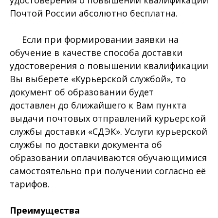
удостоверения о повышении квалификации
Почтой России абсолютно бесплатна.
Если при формировании заявки на
обучение в качестве способа доставки
удостоверения о повышении квалификации
Вы выберете «Курьерской службой», то
документ об образовании будет
доставлен до ближайшего к Вам пункта
выдачи почтовых отправлений курьерской
службы доставки «СДЭК». Услуги курьерской
службы по доставки документа об
образовании оплачиваются обучающимися
самостоятельно при получении согласно её
тарифов.
Преимущества