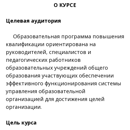
О КУРСЕ
Целевая аудитория
Образовательная программа повышения
квалификации ориентирована на
руководителей, специалистов и
педагогических работников
образовательных учреждений общего
образования участвующих обеспечении
эффективного функционирования системы
управления образовательной
организацией для достижения целей
организации.
Цель курса