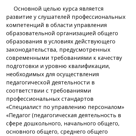
Основной целью курса является
развитие у слушателей профессиональных
компетенций в области управления
образовательной организацией общего
образования в условиях действующего
законодательства, предусмотренных
современными требованиями к качеству
подготовки и уровню квалификации,
необходимых для осуществления
педагогической деятельности в
соответствии с требованиями
профессиональных стандартов
«Специалист по управлению персоналом»
«Педагог (педагогическая деятельность в
сфере дошкольного, начального общего,
основного общего, среднего общего