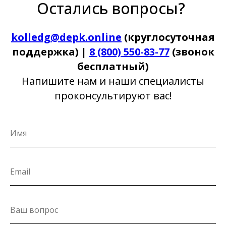
Остались вопросы?
kolledg@depk.online
(круглосуточная
поддержка) |
8 (800) 550-83-77
(звонок
бесплатный)
Напишите нам и наши специалисты
проконсультируют вас!