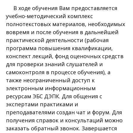
В ходе обучения Вам предоставляется
учебно-методический комплекс
полнотекстовых материалов, необходимых
вовремя и после обучения в дальнейшей
практической деятельности (рабочая
программа повышения квалификации,
конспект лекций, фонд оценочных средств
для проверки знаний слушателей и
самоконтроля в процессе обучения), а
также неограниченный доступ к
электронным информационным
ресурсам ЭБС ДЭПК. Для общения с
экспертами практиками и
преподавателями создан чат и форум. Для
получения справок и консультаций можно
заказать обратный звонок. Завершается