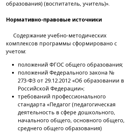
образования) (воспитатель, учитель)».
Нормативно-правовые источники
Содержание учебно-методических
комплексов программы сформировано с
учетом:
положений ФГОС общего образования;
положений Федерального закона №
273-ФЗ от 29.12.2012 «Об образовании в
Российской Федерации»;
требований профессионального
стандарта «Педагог (педагогическая
деятельность в сфере дошкольного,
начального общего, основного общего,
среднего общего образования)