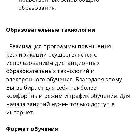
образования.
Образовательные технологии
Реализация программы повышения
квалификации осуществляется с
использованием дистанционных
образовательных технологий и
электронного обучения. Благодаря этому
Вы выбирает для себя наиболее
комфортный режим и график обучения. Для
начала занятий нужен только доступ в
интернет.
Формат обучения