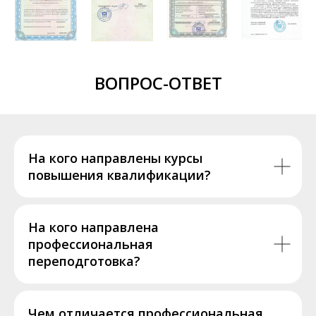
ВОПРОС-ОТВЕТ
На кого направлены курсы
повышения квалификации?
На кого направлена
профессиональная
переподготовка?
Чем отличается профессиональная