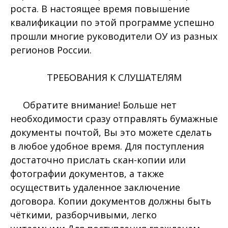
роста. В настоящее время повышение
квалификации по этой программе успешно
прошли многие руководители ОУ из разных
регионов России.
ТРЕБОВАНИЯ К СЛУШАТЕЛЯМ
Обратите внимание! Больше нет
необходимости сразу отправлять бумажные
документы почтой, Вы это можете сделать
в любое удобное время. Для поступления
достаточно прислать скан-копии или
фотографии документов, а также
осуществить удаленное заключение
договора. Копии документов должны быть
чёткими, разборчивыми, легко