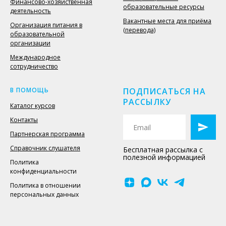
Финансово-хозяйственная
образовательные ресурсы
деятельность
Вакантные места для приёма
Организация питания в
(перевода)
образовательной
организации
Международное
сотрудничество
В ПОМОЩЬ
ПОДПИСАТЬСЯ НА
РАССЫЛКУ
Каталог курсов
Контакты
Партнерская программа
Справочник слушателя
Бесплатная рассылка с
полезной информацией
Политика
конфиденциальности
Политика в отношении
персональных данных