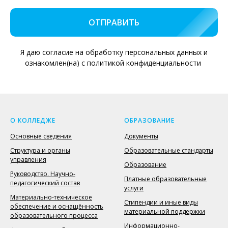
ОТПРАВИТЬ
Я даю согласие на обработку персональных данных и
ознакомлен(на) с политикой конфиденциальности
О КОЛЛЕДЖЕ
ОБРАЗОВАНИЕ
Основные сведения
Документы
Структура и органы
Образовательные стандарты
управления
Образование
Руководство. Научно-
Платные образовательные
педагогический состав
услуги
Материально-техническое
Стипендии и иные виды
обеспечение и оснащённость
материальной поддержки
образовательного процесса
Информационно-