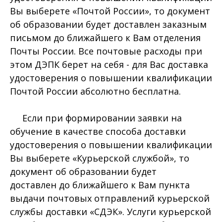
Вы выберете «Почтой России», то документ
об образовании будет доставлен заказным
письмом до ближайшего к Вам отделения
Почты России. Все почтовые расходы при
этом ДЭПК берет на себя - для Вас доставка
удостоверения о повышении квалификации
Почтой России абсолютно бесплатна.
Если при формировании заявки на
обучение в качестве способа доставки
удостоверения о повышении квалификации
Вы выберете «Курьерской службой», то
документ об образовании будет
доставлен до ближайшего к Вам пункта
выдачи почтовых отправлений курьерской
службы доставки «СДЭК». Услуги курьерской