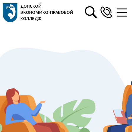
ДОНСКОЙ
ЭКОНОМИКО-ПРАВОВОЙ
КОЛЛЕДЖ