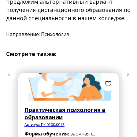
предложим альтернативный вариант
получения дистанционного образования по
данной специальности в нашем колледже.
Направление: Психология
Смотрите также:
Практическая психология в
образовании
Артикул:
ПК.0200.0013
Форма обучения:
заочная с