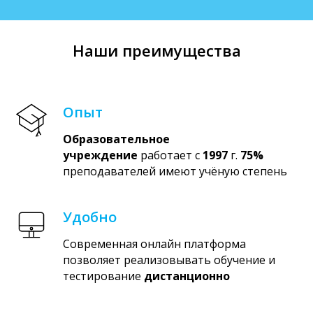
Наши преимущества
Опыт
Образовательное
учреждение
работает с
1997
г.
75%
преподавателей имеют учёную степень
Удобно
Современная онлайн платформа
позволяет реализовывать обучение и
тестирование
дистанционно