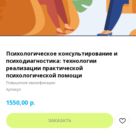
Психологическое консультирование и
психодиагностика: технологии
реализации практической
психологической помощи
Повышение квалификации
Артикул:
р.
1550,00
ЗАКАЗАТЬ