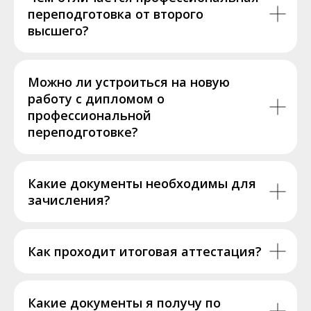
переподготовка от второго
высшего?
Можно ли устроиться на новую
работу с дипломом о
профессиональной
переподготовке?
Какие документы необходимы для
зачисления?
Как проходит итоговая аттестация?
Какие документы я получу по