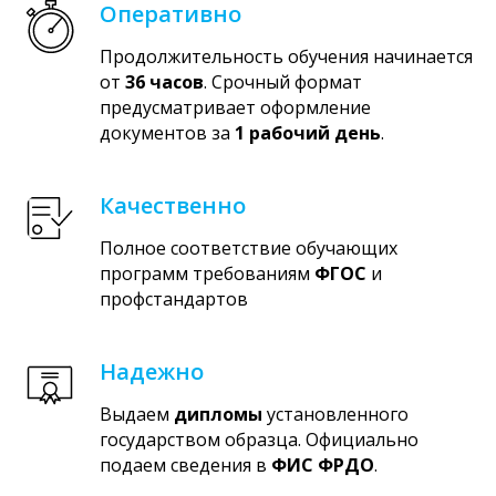
Оперативно
Продолжительность обучения начинается
от
36 часов
. Срочный формат
предусматривает оформление
документов за
1 рабочий день
.
Качественно
Полное соответствие обучающих
программ требованиям
ФГОС
и
профстандартов
Надежно
Выдаем
дипломы
установленного
государством образца. Официально
подаем сведения в
ФИС ФРДО
.