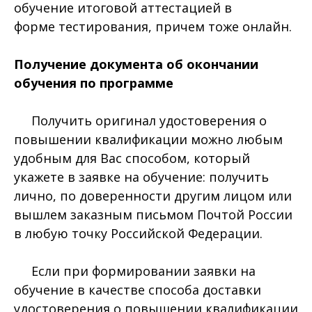
обучение итоговой аттестацией в
форме тестирования, причем тоже онлайн.
Получение документа об окончании
обучения по программе
Получить оригинал удостоверения о
повышении квалификации можно любым
удобным для Вас способом, который
укажете в заявке на обучение: получить
лично, по доверенности другим лицом или
вышлем заказным письмом Почтой России
в любую точку Российской Федерации.
Если при формировании заявки на
обучение в качестве способа доставки
удостоверения о повышении квалификации