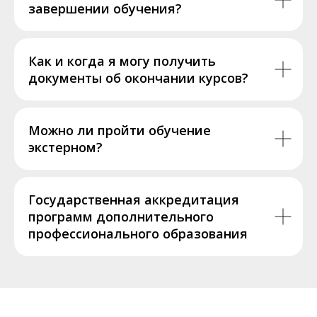
завершении обучения?
Как и когда я могу получить
документы об окончании курсов?
Можно ли пройти обучение
экстерном?
Государственная аккредитация
программ дополнительного
профессионального образования