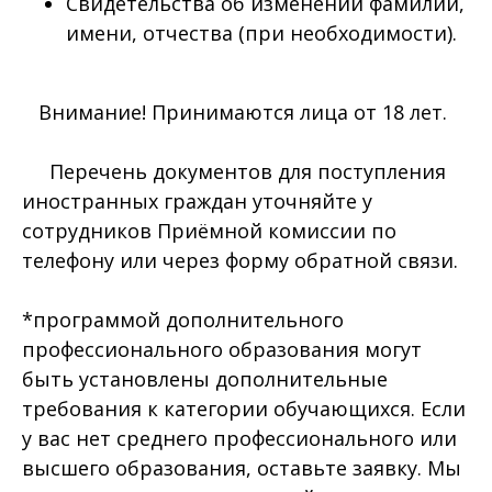
Свидетельства об изменении фамилии,
имени, отчества (при необходимости).
Внимание! Принимаются лица от 18 лет.
Перечень документов для поступления
иностранных граждан уточняйте у
сотрудников Приёмной комиссии по
телефону или через форму обратной связи.
*программой дополнительного
профессионального образования могут
быть установлены дополнительные
требования к категории обучающихся. Если
у вас нет среднего профессионального или
высшего образования, оставьте заявку. Мы