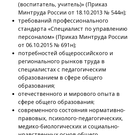
(воспитатель, учитель)» (Приказ
Минтруда России от 18.10.2013 № 544н);
требований профессионального
стандарта «Специалист по управлению
персоналом» (Приказ Минтруда России
от 06.10.2015 № 691н);
потребностей общероссийского и
регионального рынков труда в
специалистах с педагогическим
образованием в сфере общего
образования;
отечественного и мирового опыта в
сфере общего образования;
современного состояния нормативно-
правовых, психолого-педагогических,
медико-биологических и социально-
нравственных основ общего