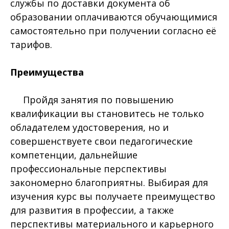
службы по доставки документа об
образовании оплачиваются обучающимися
самостоятельно при получении согласно её
тарифов.
Преимущества
Пройдя занятия по повышению
квалификации вы становитесь не только
обладателем удостоверения, но и
совершенствуете свои педагогические
компетенции, дальнейшие
профессиональные перспективы
закономерно благоприятны. Выбирая для
изучения курс вы получаете преимущество
для развития в профессии, а также
перспективы материального и карьерного