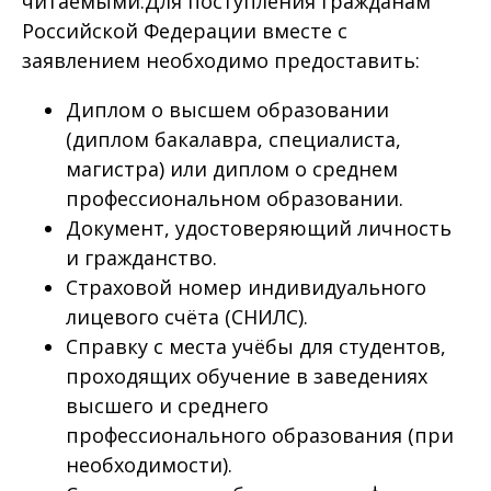
читаемыми.Для поступления гражданам
Российской Федерации вместе с
заявлением необходимо предоставить:
Диплом о высшем образовании
(диплом бакалавра, специалиста,
магистра) или диплом о среднем
профессиональном образовании.
Документ, удостоверяющий личность
и гражданство.
Страховой номер индивидуального
лицевого счёта (СНИЛС).
Справку с места учёбы для студентов,
проходящих обучение в заведениях
высшего и среднего
профессионального образования (при
необходимости).