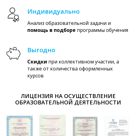
Индивидуально
Анализ образовательной задачи и
помощь в подборе
программы обучения
Выгодно
Скидки
при коллективном участии, а
также от количества оформленных
курсов
ЛИЦЕНЗИЯ НА ОСУЩЕСТВЛЕНИЕ
ОБРАЗОВАТЕЛЬНОЙ ДЕЯТЕЛЬНОСТИ